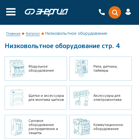
Низковольтное оборудование
Главная
Каталог
Низковольтное оборудование стр. 4
Модульное
Реле, датчики,
оборудование
таймеры
Щитки и аксессуары
Аксессуары для
для монтажа щитков
электромонтажа
Силовое
оборудование
Коммутационное
распределения и
оборудование
защиты