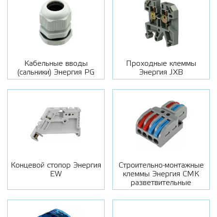
Кабельные вводы
Проходные клеммы
(сальники) Энергия PG
Энергия JXB
Концевой стопор Энергия
Строительно-монтажные
EW
клеммы Энергия СМК
разветвительные