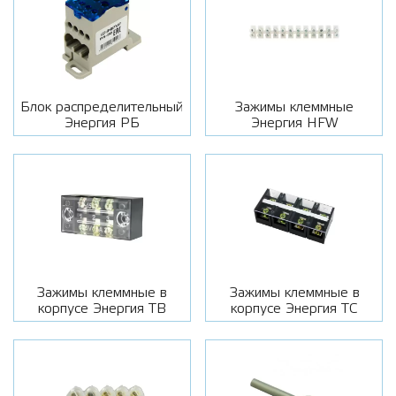
Блок распределительный
Зажимы клеммные
Энергия РБ
Энергия HFW
Зажимы клеммные в
Зажимы клеммные в
корпусе Энергия ТВ
корпусе Энергия ТС