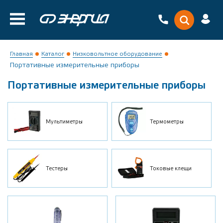
Главная
Каталог
Низковольтное оборудование
Портативные измерительные приборы
Портативные измерительные приборы
Мультиметры
Термометры
Тестеры
Токовые клещи