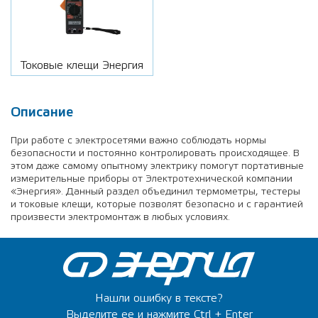
Токовые клещи Энергия
Описание
При работе с электросетями важно соблюдать нормы
безопасности и постоянно контролировать происходящее. В
этом даже самому опытному электрику помогут портативные
измерительные приборы от Электротехнической компании
«Энергия». Данный раздел объединил термометры, тестеры
и токовые клещи, которые позволят безопасно и с гарантией
произвести электромонтаж в любых условиях.
Нашли ошибку в тексте?
Выделите ее и нажмите Ctrl + Enter