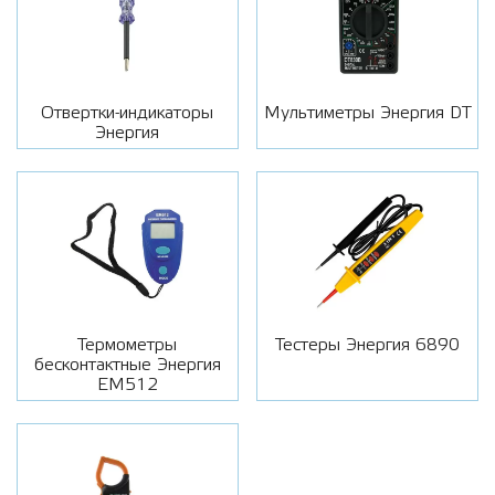
Отвертки-индикаторы
Мультиметры Энергия DT
Энергия
Термометры
Тестеры Энергия 6890
бесконтактные Энергия
EM512