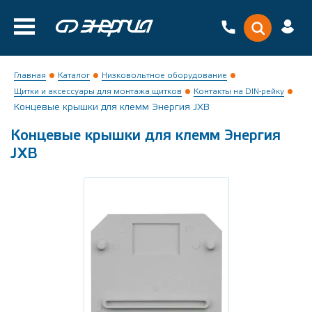
Главная
Каталог
Низковольтное оборудование
Щитки и аксессуары для монтажа щитков
Контакты на DIN-рейку
Концевые крышки для клемм Энергия JXB
Концевые крышки для клемм Энергия
JXB