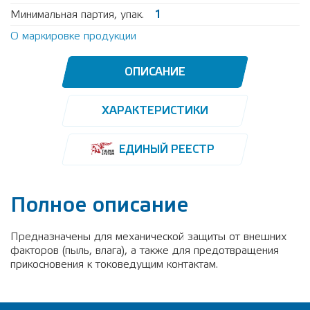
Минимальная партия, упак.
1
О маркировке продукции
ОПИСАНИЕ
ХАРАКТЕРИСТИКИ
ЕДИНЫЙ РЕЕСТР
Полное описание
Предназначены для механической защиты от внешних
факторов (пыль, влага), а также для предотвращения
прикосновения к токоведущим контактам.