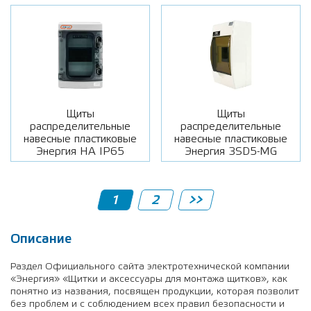
Щиты
Щиты
распределительные
распределительные
навесные пластиковые
навесные пластиковые
Энергия НА IP65
Энергия 3SD5-MG
1
2
>>
Описание
Раздел Официального сайта электротехнической компании
«Энергия» «Щитки и аксессуары для монтажа щитков», как
понятно из названия, посвящен продукции, которая позволит
без проблем и с соблюдением всех правил безопасности и