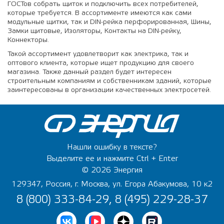
ГОСТов собрать щиток и подключить всех потребителей,
которые требуется. В ассортименте имеются как сами
модульные щитки, так и DIN-рейка перфорированная, Шины,
Замки щитовые, Изоляторы, Контакты на DIN-рейку,
Коннекторы.
Такой ассортимент удовлетворит как электрика, так и
оптового клиента, которые ищет продукцию для своего
магазина. Также данный раздел будет интересен
строительным компаниям и собственникам зданий, которые
заинтересованы в организации качественных электросетей.
Нашли ошибку в тексте?
Выделите ее и нажмите Ctrl + Enter
© 2026 Энергия
129347, Россия, г. Москва, ул. Егора Абакумова, 10 к2
8 (800) 333-84-29, 8 (495) 229-28-37