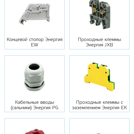
Концевой стопор Энергия
Проходные клеммы
EW
Энергия JXB
Кабельные вводы
Проходные клеммы с
(сальники) Энергия PG
заземлением Энергия ЕК