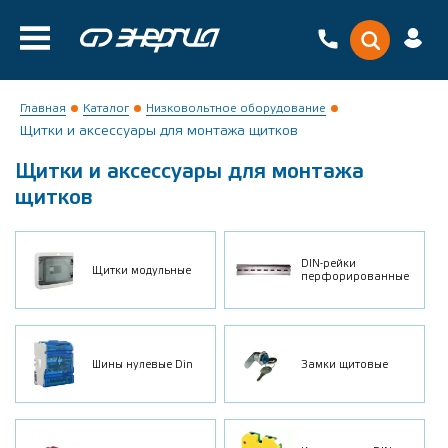
Главная
Каталог
Низковольтное оборудование
Щитки и аксессуары для монтажа щитков
Щитки и аксессуары для монтажа
щитков
DIN-рейки
Щитки модульные
перфорированные
Шины нулевые Din
Замки щитовые