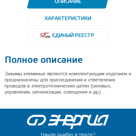
ОПИСАНИЕ
ХАРАКТЕРИСТИКИ
ЕДИНЫЙ РЕЕСТР
Полное описание
Зажимы клеммные являются комплектующим изделием и
предназначены для присоединения и ответвления
проводов в электротехнических цепях (силовых,
управления, сигнализации, освещения и др.) .
Нашли ошибку в тексте?