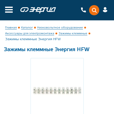
Главная
Каталог
Низковольтное оборудование
Аксессуары для электромонтажа
Зажимы клеммные
Зажимы клеммные Энергия HFW
Зажимы клеммные Энергия HFW