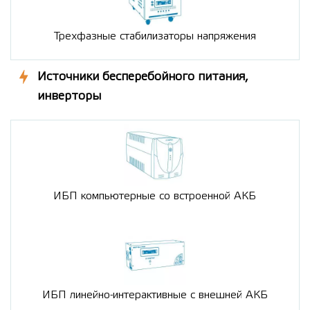
Трехфазные стабилизаторы напряжения
Источники бесперебойного питания,
инверторы
ИБП компьютерные со встроенной АКБ
ИБП линейно-интерактивные с внешней АКБ