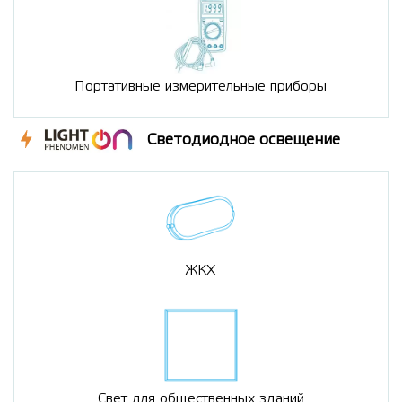
Портативные измерительные приборы
Светодиодное освещение
ЖКХ
Свет для общественных зданий