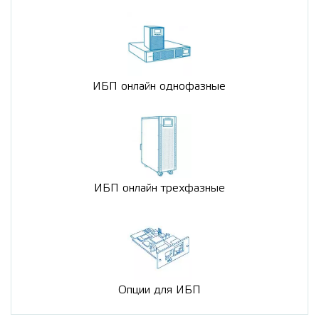
ИБП онлайн однофазные
ИБП онлайн трехфазные
Опции для ИБП