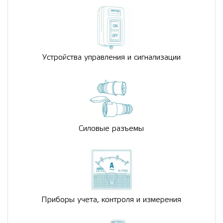
Устройства управления и сигнализации
Силовые разъемы
Приборы учета, контроля и измерения