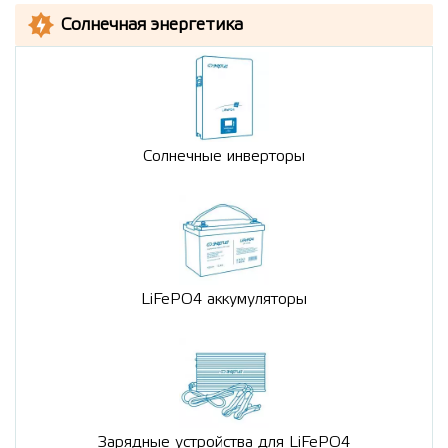
Солнечная энергетика
Солнечные инверторы
LiFePO4 аккумуляторы
Зарядные устройства для LiFePO4