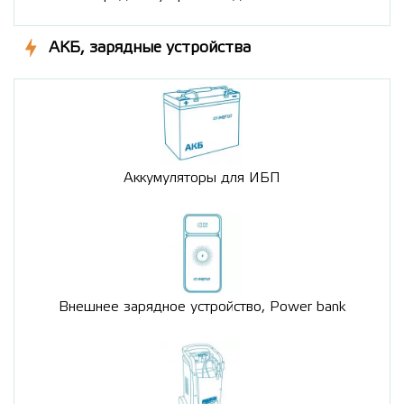
АКБ, зарядные устройства
Аккумуляторы для ИБП
Внешнее зарядное устройство, Power bank