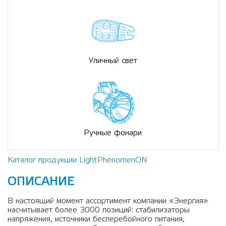
Уличный свет
Ручные фонари
Каталог продукции LightPhenomenON
ОПИСАНИЕ
В настоящий момент ассортимент компании «Энергия»
насчитывает более 3000 позиций: стабилизаторы
напряжения, источники бесперебойного питания,