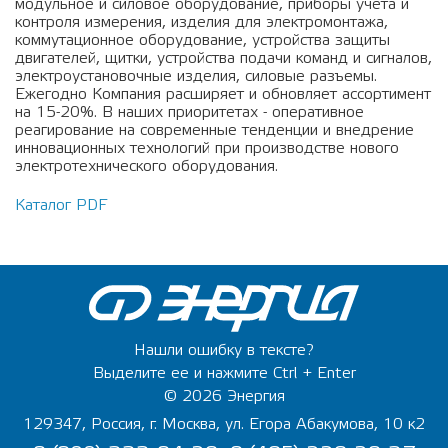
модульное и силовое оборудование, приборы учета и
контроля измерения, изделия для электромонтажа,
коммутационное оборудование, устройства защиты
двигателей, щитки, устройства подачи команд и сигналов,
электроустановочные изделия, силовые разъемы.
Ежегодно Компания расширяет и обновляет ассортимент
на 15-20%. В наших приоритетах - оперативное
реагирование на современные тенденции и внедрение
инновационных технологий при производстве нового
электротехнического оборудования.
Каталог PDF
Нашли ошибку в тексте?
Выделите ее и нажмите Ctrl + Enter
© 2026 Энергия
129347, Россия, г. Москва, ул. Егора Абакумова, 10 к2