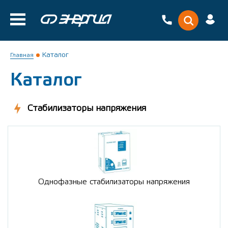
Каталог
Главная
Каталог
Стабилизаторы напряжения
Однофазные стабилизаторы напряжения