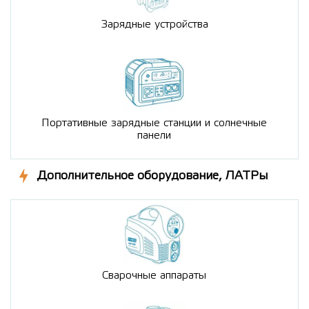
Зарядные устройства
Портативные зарядные станции и солнечные
панели
Дополнительное оборудование, ЛАТРы
Сварочные аппараты