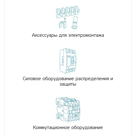
Аксессуары для электромонтажа
Силовое оборудование распределения и
защиты
Коммутационное оборудование