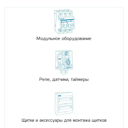
Модульное оборудование
Реле, датчики, таймеры
Щитки и аксессуары для монтажа щитков