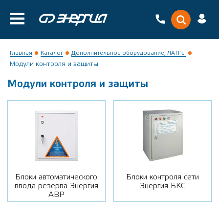
Главная
Каталог
Дополнительное оборудование, ЛАТРы
Модули контроля и защиты
Модули контроля и защиты
Блоки автоматического
Блоки контроля сети
ввода резерва Энергия
Энергия БКС
АВР