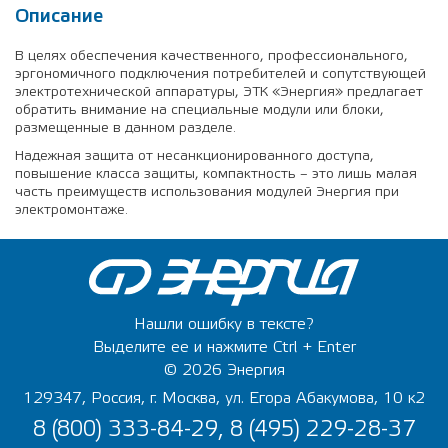
Описание
В целях обеспечения качественного, профессионального,
эргономичного подключения потребителей и сопутствующей
электротехнической аппаратуры, ЭТК «Энергия» предлагает
обратить внимание на специальные модули или блоки,
размещенные в данном разделе.
Надежная защита от несанкционированного доступа,
повышение класса защиты, компактность – это лишь малая
часть преимуществ использования модулей Энергия при
электромонтаже.
Нашли ошибку в тексте?
Выделите ее и нажмите Ctrl + Enter
© 2026 Энергия
129347, Россия, г. Москва, ул. Егора Абакумова, 10 к2
8 (800) 333-84-29, 8 (495) 229-28-37