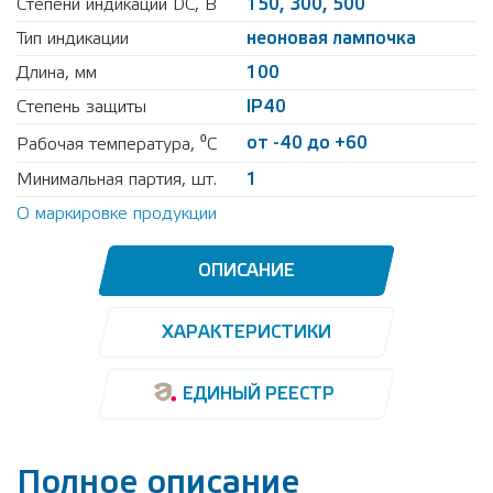
Степени индикации DC, В
150, 300, 500
Тип индикации
неоновая лампочка
Длина, мм
100
Степень защиты
IP40
от -40 до +60
Рабочая температура, ⁰С
Минимальная партия, шт.
1
О маркировке продукции
ОПИСАНИЕ
ХАРАКТЕРИСТИКИ
ЕДИНЫЙ РЕЕСТР
Полное описание