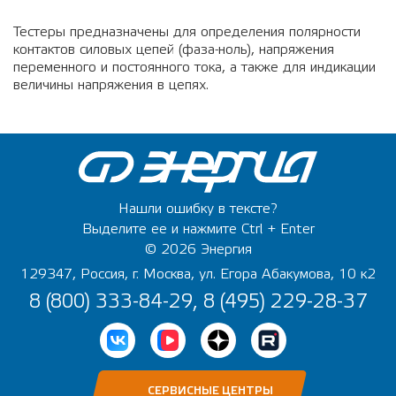
Тестеры предназначены для определения полярности
контактов силовых цепей (фаза-ноль), напряжения
переменного и постоянного тока, а также для индикации
величины напряжения в цепях.
Нашли ошибку в тексте?
Выделите ее и нажмите Ctrl + Enter
© 2026 Энергия
129347, Россия, г. Москва, ул. Егора Абакумова, 10 к2
8 (800) 333-84-29, 8 (495) 229-28-37
СЕРВИСНЫЕ ЦЕНТРЫ