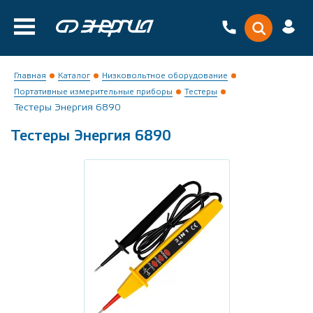
Главная
Каталог
Низковольтное оборудование
Портативные измерительные приборы
Тестеры
Тестеры Энергия 6890
Тестеры Энергия 6890