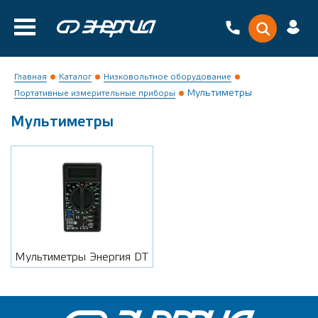
Главная
Каталог
Низковольтное оборудование
Мультиметры
Портативные измерительные приборы
Мультиметры
Мультиметры Энергия DT