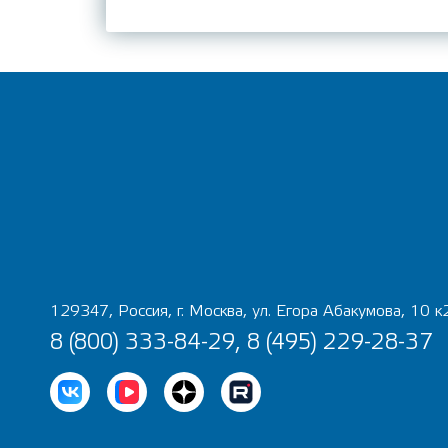
129347, Россия, г. Москва, ул. Егора Абакумова, 10 к
8 (800) 333-84-29, 8 (495) 229-28-37