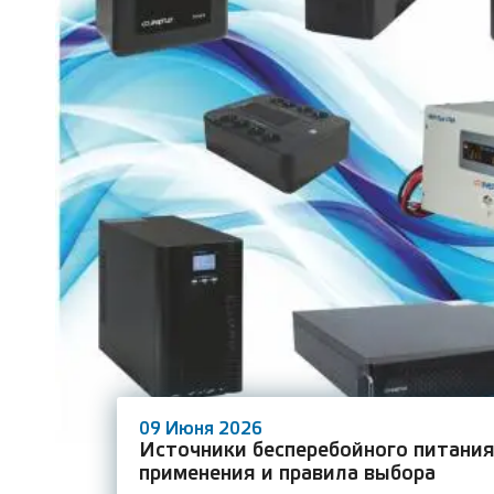
09 Июня 2026
Источники бесперебойного питания
применения и правила выбора