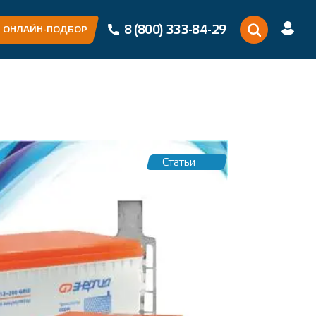
8 (800) 333-84-29
ОНЛАЙН-ПОДБОР
Статьи