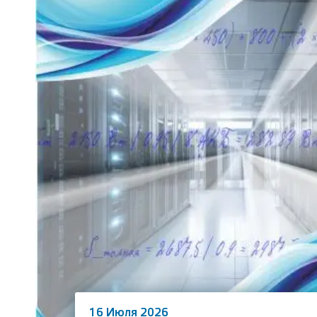
16 Июля 2026