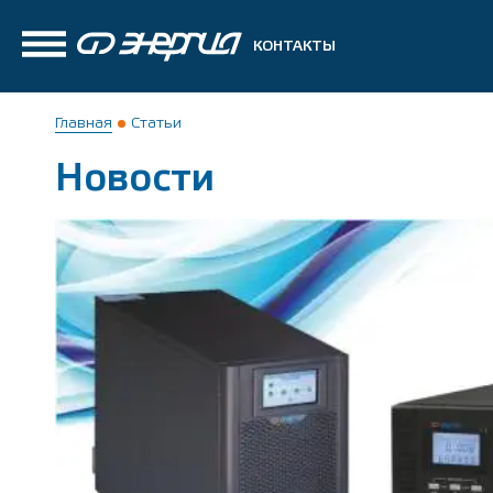
КОНТАКТЫ
Главная
Статьи
Новости