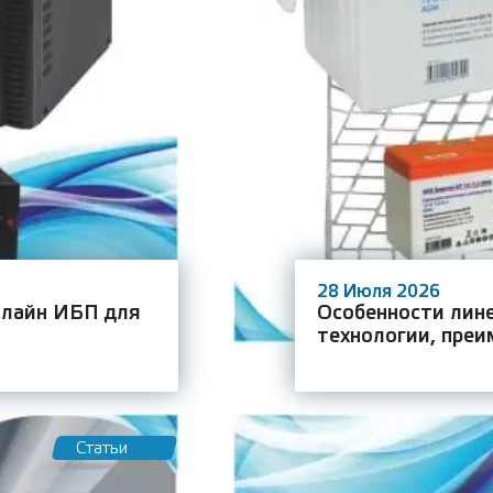
28 Июля 2026
нлайн ИБП для
Особенности лине
технологии, преи
Статьи