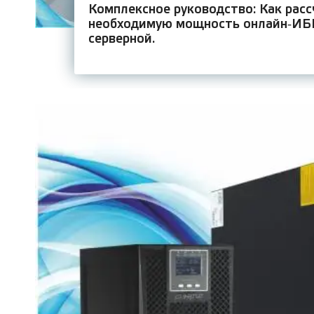
Комплексное руководство: Как рас
необходимую мощность онлайн‑ИБ
серверной.