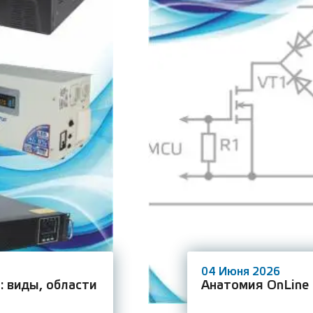
04 Июня 2026
: виды, области
Анатомия OnLine