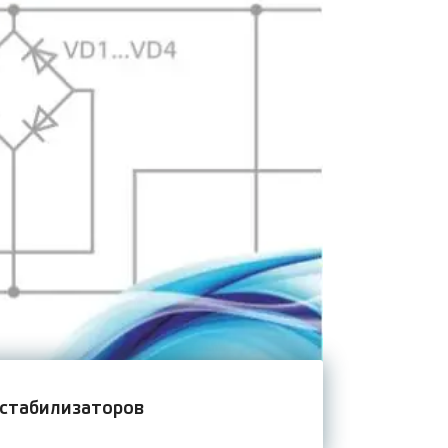
 стабилизаторов