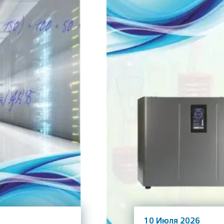
10 Июля 2026