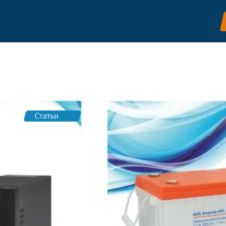
Статьи