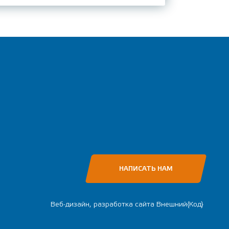
НАПИСАТЬ НАМ
Веб-дизайн, разработка сайта
Внешний{Код}