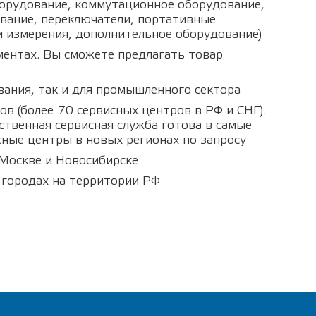
борудование, коммутационное оборудование,
ование, переключатели, портативные
и измерения, дополнительное оборудование)
ентах. Вы сможете предлагать товар
вания, так и для промышленного сектора
в (более 70 сервисных центров в РФ и СНГ).
ственная сервисная служба готова в самые
ные центры в новых регионах по запросу
 Москве и Новосибирске
 городах на территории РФ