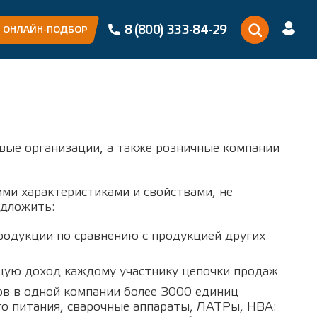
8 (800) 333-84-29
ОНЛАЙН-ПОДБОР
вые организации, а также розничные компании
ми характеристиками и свойствами, не
едложить:
одукции по сравнению с продукцией других
щую доход каждому участнику цепочки продаж
в в одной компании более 3000 единиц
го питания, сварочные аппараты, ЛАТРы, НВА: