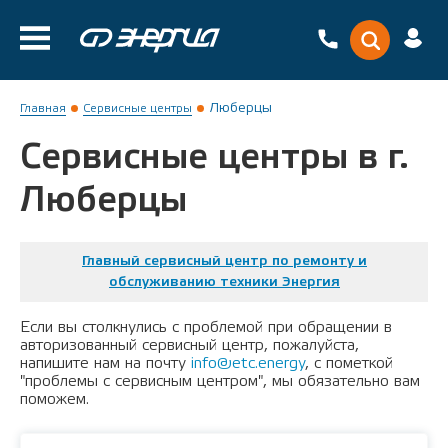
Люберцы
Главная
Сервисные центры
Сервисные центры в г.
Люберцы
Главный сервисный центр по ремонту и
обслуживанию техники Энергия
Если вы столкнулись с проблемой при обращении в
авторизованный сервисный центр, пожалуйста,
напишите нам на почту
info@etc.energy
, с пометкой
"проблемы с сервисным центром", мы обязательно вам
поможем.