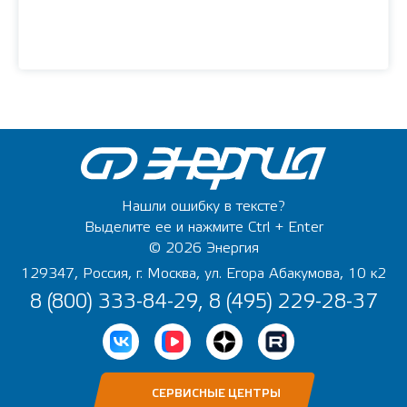
Нашли ошибку в тексте?
Выделите ее и нажмите Ctrl + Enter
© 2026 Энергия
129347, Россия, г. Москва, ул. Егора Абакумова, 10 к2
8 (800) 333-84-29, 8 (495) 229-28-37
СЕРВИСНЫЕ ЦЕНТРЫ