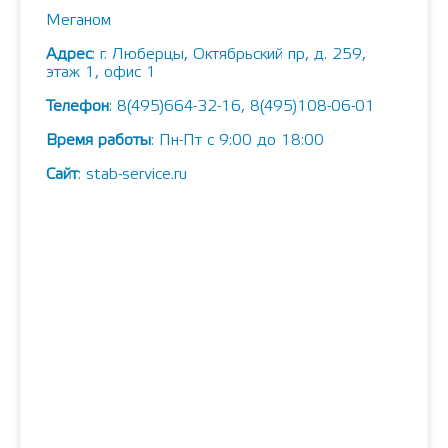
Меганом
Адрес
: г. Люберцы, Октябрьский пр, д. 259,
этаж 1, офис 1
Телефон
: 8(495)664-32-16, 8(495)108-06-01
Время работы
: Пн-Пт с 9:00 до 18:00
Сайт
: stab-service.ru