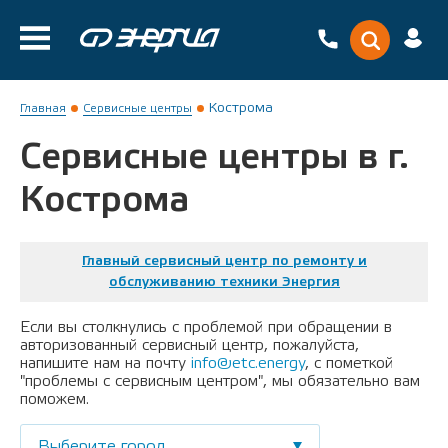
Кострома
Главная
Сервисные центры
Сервисные центры в г.
Кострома
Главный сервисный центр по ремонту и
обслуживанию техники Энергия
Если вы столкнулись с проблемой при обращении в
авторизованный сервисный центр, пожалуйста,
напишите нам на почту
info@etc.energy
, с пометкой
"проблемы с сервисным центром", мы обязательно вам
поможем.
Выберите город