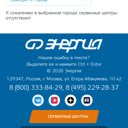
К сожалению в выбранном городе сервисные центры
отсутствуют
Нашли ошибку в тексте?
Выделите ее и нажмите Ctrl + Enter
© 2026 Энергия
129347, Россия, г. Москва, ул. Егора Абакумова, 10 к2
8 (800) 333-84-29, 8 (495) 229-28-37
СЕРВИСНЫЕ ЦЕНТРЫ