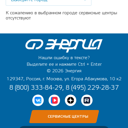
К сожалению в выбранном городе сервисные центры
отсутствуют
Нашли ошибку в тексте?
Выделите ее и нажмите Ctrl + Enter
© 2026 Энергия
129347, Россия, г. Москва, ул. Егора Абакумова, 10 к2
8 (800) 333-84-29, 8 (495) 229-28-37
СЕРВИСНЫЕ ЦЕНТРЫ