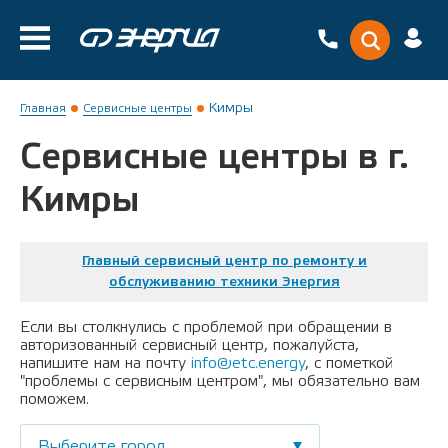
Кимры
Главная
Сервисные центры
Сервисные центры в г.
Кимры
Главный сервисный центр по ремонту и
обслуживанию техники Энергия
Если вы столкнулись с проблемой при обращении в
авторизованный сервисный центр, пожалуйста,
напишите нам на почту
info@etc.energy
, с пометкой
"проблемы с сервисным центром", мы обязательно вам
поможем.
Выберите город