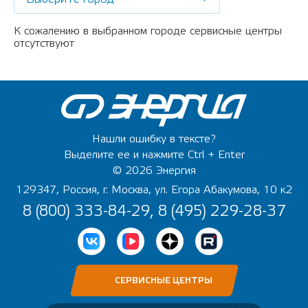
К сожалению в выбранном городе сервисные центры
отсутствуют
Нашли ошибку в тексте?
Выделите ее и нажмите Ctrl + Enter
© 2026 Энергия
129347, Россия, г. Москва, ул. Егора Абакумова, 10 к2
8 (800) 333-84-29, 8 (495) 229-28-37
СЕРВИСНЫЕ ЦЕНТРЫ