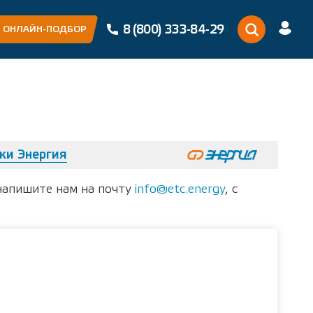
8 (800) 333-84-29
ОНЛАЙН-ПОДБОР
ки Энергия
напишите нам на почту
info@etc.energy
, с