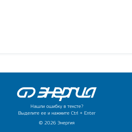
Нашли ошибку в тексте?
Выделите ее и нажмите Ctrl + Enter
© 2026 Энергия