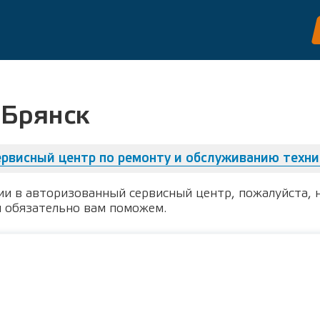
 Брянск
ервисный центр по ремонту и обслуживанию техни
ии в авторизованный сервисный центр, пожалуйста, 
ы обязательно вам поможем.