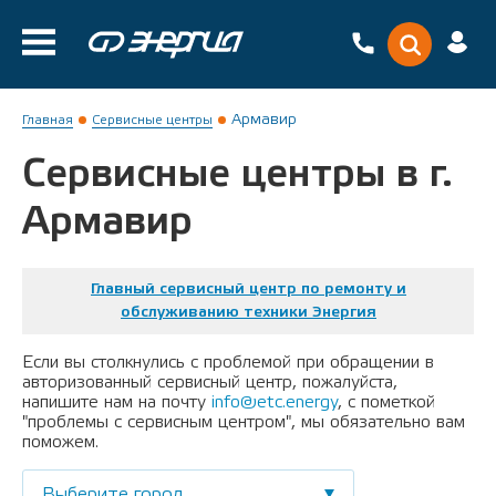
Армавир
Главная
Сервисные центры
Сервисные центры в г.
Армавир
Главный сервисный центр по ремонту и
обслуживанию техники Энергия
Если вы столкнулись с проблемой при обращении в
авторизованный сервисный центр, пожалуйста,
напишите нам на почту
info@etc.energy
, с пометкой
"проблемы с сервисным центром", мы обязательно вам
поможем.
Выберите город