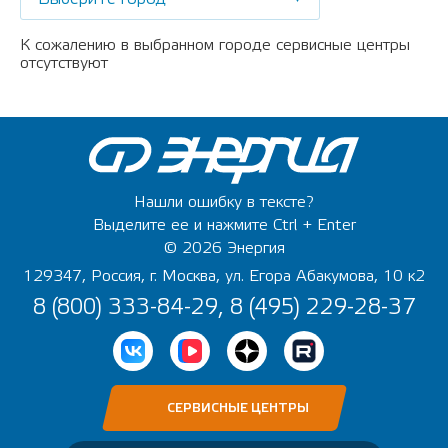
К сожалению в выбранном городе сервисные центры
отсутствуют
Нашли ошибку в тексте?
Выделите ее и нажмите Ctrl + Enter
© 2026 Энергия
129347, Россия, г. Москва, ул. Егора Абакумова, 10 к2
8 (800) 333-84-29, 8 (495) 229-28-37
СЕРВИСНЫЕ ЦЕНТРЫ