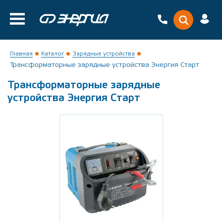
Главная
Каталог
Зарядные устройства
Трансформаторные зарядные устройства Энергия Старт
Трансформаторные зарядные
устройства Энергия Старт