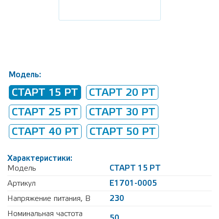
Модель:
СТАРТ 15 РТ
СТАРТ 20 РТ
СТАРТ 25 РТ
СТАРТ 30 РТ
СТАРТ 40 РТ
СТАРТ 50 РТ
Характеристики:
Модель
СТАРТ 15 РТ
Артикул
Е1701-0005
Напряжение питания, В
230
Номинальная частота
50