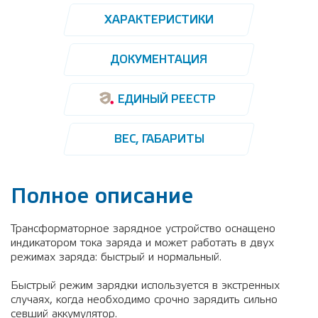
ХАРАКТЕРИСТИКИ
ДОКУМЕНТАЦИЯ
ЕДИНЫЙ РЕЕСТР
ВЕС, ГАБАРИТЫ
Полное описание
Трансформаторное зарядное устройство оснащено
индикатором тока заряда и может работать в двух
режимах заряда: быстрый и нормальный.
Быстрый режим зарядки используется в экстренных
случаях, когда необходимо срочно зарядить сильно
севший аккумулятор.