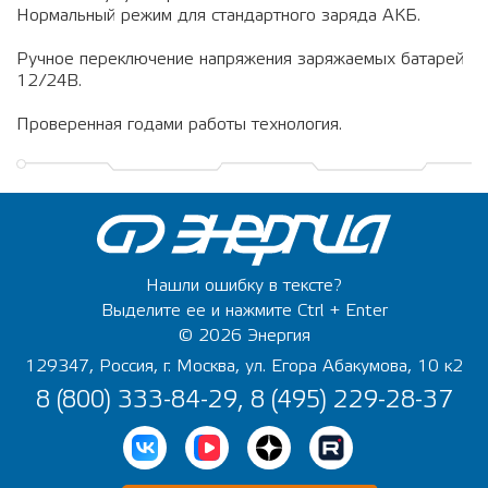
Нормальный режим для стандартного заряда АКБ.
Ручное переключение напряжения заряжаемых батарей
12/24В.
Проверенная годами работы технология.
Нашли ошибку в тексте?
Выделите ее и нажмите Ctrl + Enter
© 2026 Энергия
129347, Россия, г. Москва, ул. Егора Абакумова, 10 к2
8 (800) 333-84-29, 8 (495) 229-28-37