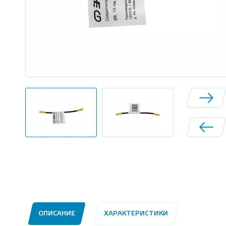
ОПИСАНИЕ
ХАРАКТЕРИСТИКИ