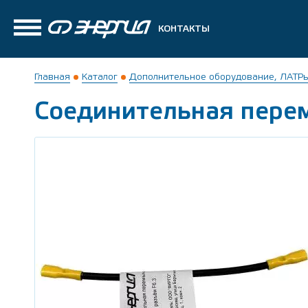
КОНТАКТЫ
Главная
Каталог
Дополнительное оборудование, ЛАТР
Соединительная пере