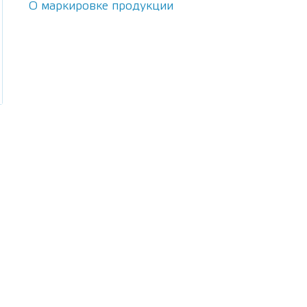
О маркировке продукции