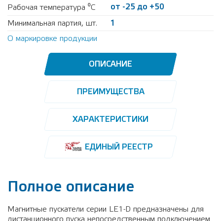
от -25 до +50
Рабочая температура ⁰С
Минимальная партия, шт.
1
О маркировке продукции
ОПИСАНИЕ
ПРЕИМУЩЕСТВА
ХАРАКТЕРИСТИКИ
ЕДИНЫЙ РЕЕСТР
Полное описание
Магнитные пускатели серии LE1-D предназначены для
дистанционного пуска непосредственным подключением