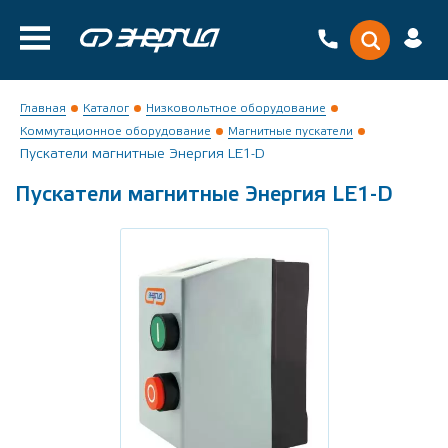
Главная
Каталог
Низковольтное оборудование
Коммутационное оборудование
Магнитные пускатели
Пускатели магнитные Энергия LE1-D
Пускатели магнитные Энергия LE1-D