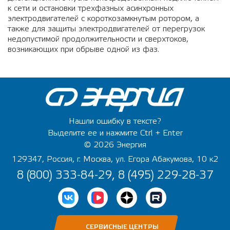
к сети и остановки трехфазных асинхронных
электродвигателей с короткозамкнутым ротором, а
также для защиты электродвигателей от перегрузок
недопустимой продолжительности и сверхтоков,
возникающих при обрыве одной из фаз.
Нашли ошибку в тексте?
Выделите ее и нажмите Ctrl + Enter
© 2026 Энергия
129347, Россия, г. Москва, ул. Егора Абакумова, 10 к2
8 (800) 333-84-29, 8 (495) 229-28-37
СЕРВИСНЫЕ ЦЕНТРЫ