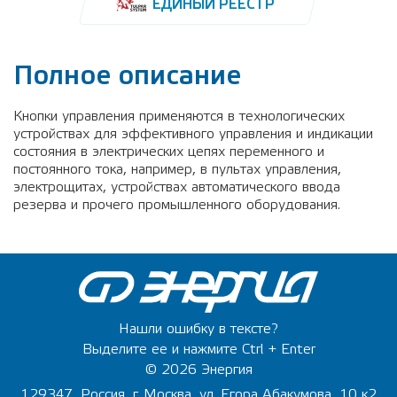
ЕДИНЫЙ РЕЕСТР
Полное описание
Кнопки управления применяются в технологических
устройствах для эффективного управления и индикации
состояния в электрических цепях переменного и
постоянного тока, например, в пультах управления,
электрощитах, устройствах автоматического ввода
резерва и прочего промышленного оборудования.
Нашли ошибку в тексте?
Выделите ее и нажмите Ctrl + Enter
© 2026 Энергия
129347, Россия, г. Москва, ул. Егора Абакумова, 10 к2