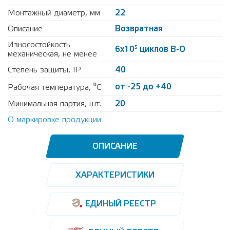
Монтажный диаметр, мм
22
Описание
Возвратная
Износостойкость
5
6х10
циклов В-О
механическая, не менее
Степень защиты, IP
40
от -25 до +40
Рабочая температура, ⁰С
Минимальная партия, шт.
20
О маркировке продукции
ОПИСАНИЕ
ХАРАКТЕРИСТИКИ
ЕДИНЫЙ РЕЕСТР