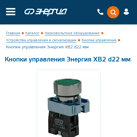
Главная
Каталог
Низковольтное оборудование
Устройства управления и сигнализации
Кнопки управления
Кнопки управления Энергия XB2 d22 мм
Кнопки управления Энергия XB2 d22 мм