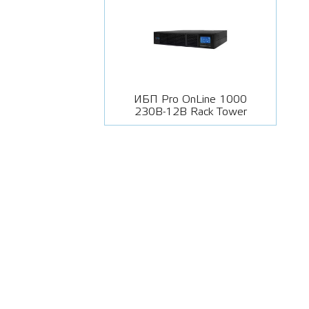
ИБП Pro OnLine 1000
230В-12В Rack Tower