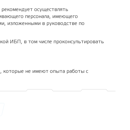
о рекомендует осуществлять
живающего персонала, имеющего
ми, изложенными в руководстве по
кой ИБП, в том числе проконсультировать
, которые не имеют опыта работы с