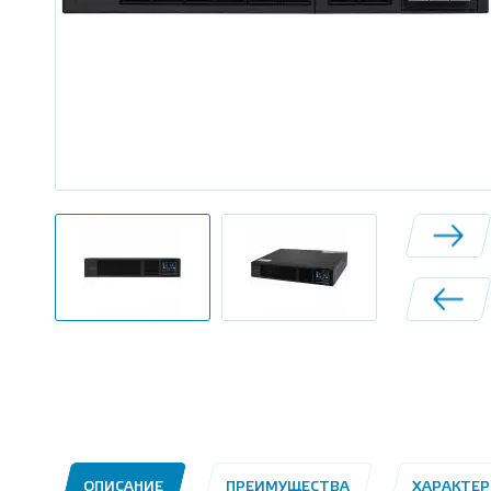
ОПИСАНИЕ
ПРЕИМУЩЕСТВА
ХАРАКТЕ