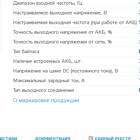
Диапазон входной частоты, Гц
Настраиваемое выходное напряжение, В
Настраиваемая выходная частота (при работе от АКБ)
Точность выходного напряжения от АКБ, %
Точность выходного напряжения от сети, %
Тип байпаса
Наличие встроенных АКБ, шт.
Напряжение на шине DC (постоянного тока), В
Максимальный зарядный ток, А
Тип выходного соединения
О маркировке продукции
РИСТИКИ
ДОКУМЕНТАЦИЯ
ЕДИНЫЙ РЕЕСТР