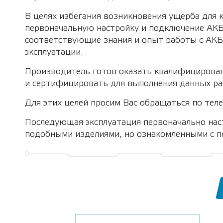
В целях избегания возникновения ущерба для 
первоначальную настройку и подключение АК
соответствующие знания и опыт работы с АКБ 
эксплуатации.
Производитель готов оказать квалифицирован
и сертифицировать для выполнения данных ра
Для этих целей просим Вас обращаться по тел
Последующая эксплуатация первоначально нас
подобными изделиями, но ознакомленными с п