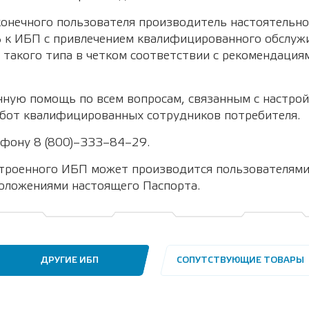
конечного пользователя производитель настоятельн
Б к ИБП с привлечением квалифицированного обслу
такого типа в четком соответствии с рекомендация
ную помощь по всем вопросам, связанным с настрой
бот квалифицированных сотрудников потребителя.
ефону 8 (800)–333–84–29.
троенного ИБП может производится пользователями
оложениями настоящего Паспорта.
ДРУГИЕ ИБП
СОПУТСТВУЮЩИЕ ТОВАРЫ