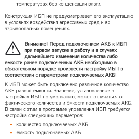
температурах без конденсации влаги.
Конструкция ИБП не предусматривает его эксплуатацию
в условиях воздействия агрессивных сред и во
взрывоопасных помещениях.
Внимание! Перед подключением АКБ к ИБП
при первом запуске в работу и в случаях
дальнейшего изменения количества либо
ёмкости ранее подключенных АКБ необходимо в
обязательном порядке произвести настройку ИБП в
соответствии c параметрами подключаемых АКБ!
К ИБП может быть подключено различное количество
АКБ разной ёмкости. Значение, установленное в
настройках ИБП по умолчанию, может отличаться от
фактического количества и ёмкости подключаемых АКБ.
В связи с этим в программе управления ИБП требуется
настройка следующих параметров:
количество подключаемых АКБ
ёмкость подключаемых АКБ