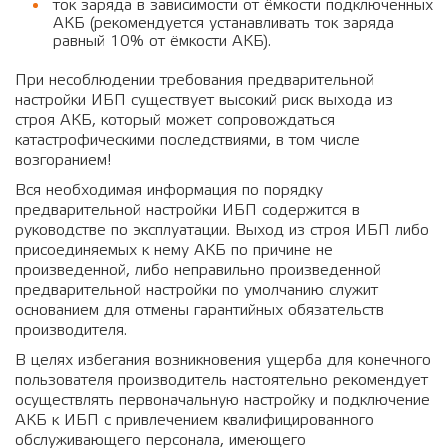
ток заряда в зависимости от ёмкости подключенных
АКБ (рекомендуется устанавливать ток заряда
равный 10% от ёмкости АКБ).
При несоблюдении требования предварительной
настройки ИБП существует высокий риск выхода из
строя АКБ, который может сопровождаться
катастрофическими последствиями, в том числе
возгоранием!
Вся необходимая информация по порядку
предварительной настройки ИБП содержится в
руководстве по эксплуатации. Выход из строя ИБП либо
присоединяемых к нему АКБ по причине не
произведенной, либо неправильно произведенной
предварительной настройки по умолчанию служит
основанием для отмены гарантийных обязательств
производителя.
В целях избегания возникновения ущерба для конечного
пользователя производитель настоятельно рекомендует
осуществлять первоначальную настройку и подключение
АКБ к ИБП с привлечением квалифицированного
обслуживающего персонала, имеющего