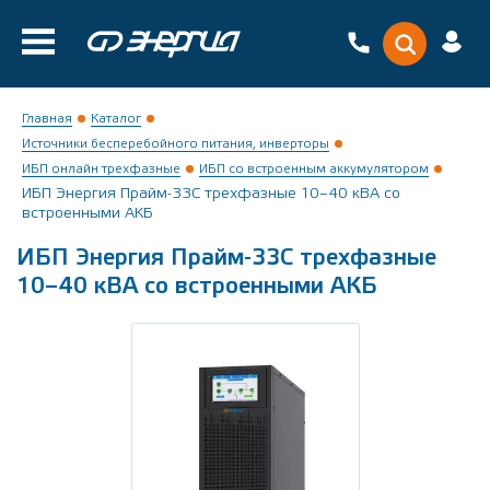
Главная
Каталог
Источники бесперебойного питания, инверторы
ИБП онлайн трехфазные
ИБП со встроенным аккумулятором
ИБП Энергия Прайм-33С трехфазные 10–40 кВА со
встроенными АКБ
ИБП Энергия Прайм-33С трехфазные
10–40 кВА со встроенными АКБ