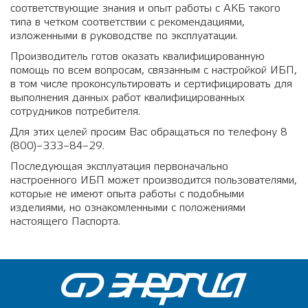
соответствующие знания и опыт работы с АКБ такого
типа в четком соответствии с рекомендациями,
изложенными в руководстве по эксплуатации.
Производитель готов оказать квалифицированную
помощь по всем вопросам, связанным с настройкой ИБП,
в том числе проконсультировать и сертифицировать для
выполнения данных работ квалифицированных
сотрудников потребителя.
Для этих целей просим Вас обращаться по телефону 8
(800)–333–84–29.
Последующая эксплуатация первоначально
настроенного ИБП может производится пользователями,
которые не имеют опыта работы с подобными
изделиями, но ознакомленными с положениями
настоящего Паспорта.