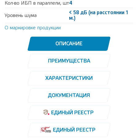
Кол-во ИБП в параллели, шт
4
< 58 дБ (на расстоянии 1
Уровень шума
м.)
О маркировке продукции
ОПИСАНИЕ
ПРЕИМУЩЕСТВА
ХАРАКТЕРИСТИКИ
ДОКУМЕНТАЦИЯ
ЕДИНЫЙ РЕЕСТР
ЕДИНЫЙ РЕЕСТР