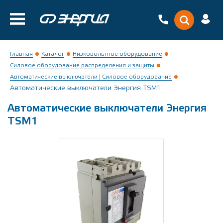
Главная
Каталог
Низковольтное оборудование
Силовое оборудование распределения и защиты
Автоматические выключатели | Силовое оборудование
Автоматические выключатели Энергия TSM1
Автоматические выключатели Энергия
TSM1