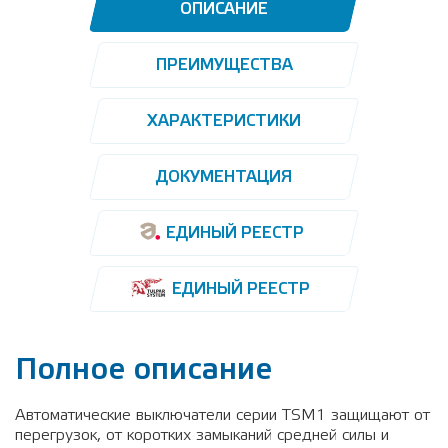
ОПИСАНИЕ
ПРЕИМУЩЕСТВА
ХАРАКТЕРИСТИКИ
ДОКУМЕНТАЦИЯ
ЕДИНЫЙ РЕЕСТР
ЕДИНЫЙ РЕЕСТР
Полное описание
Автоматические выключатели серии TSM1 защищают от
перегрузок, от коротких замыканий средней силы и