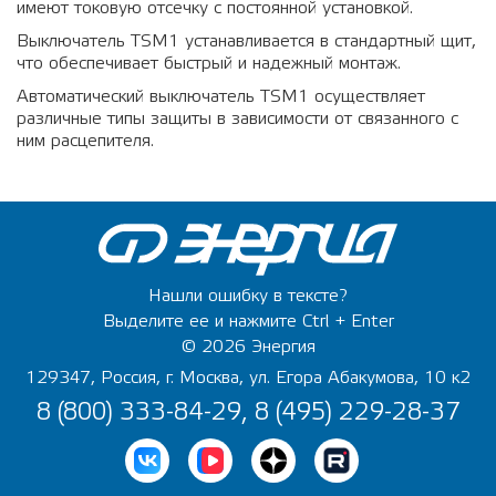
имеют токовую отсечку с постоянной установкой.
Выключатель TSM1 устанавливается в стандартный щит,
что обеспечивает быстрый и надежный монтаж.
Автоматический выключатель TSM1 осуществляет
различные типы защиты в зависимости от связанного с
ним расцепителя.
Нашли ошибку в тексте?
Выделите ее и нажмите Ctrl + Enter
© 2026 Энергия
129347, Россия, г. Москва, ул. Егора Абакумова, 10 к2
8 (800) 333-84-29, 8 (495) 229-28-37