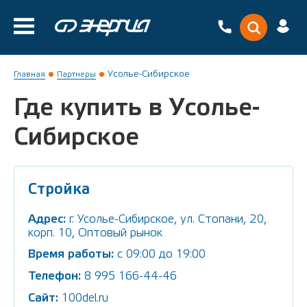
Усолье-Сибирское
Главная
Партнеры
Где купить в Усолье-
Сибирское
Стройка
Адрес:
г. Усолье-Сибирское, ул. Стопани, 20,
корп. 10, Оптовый рынок
Время работы:
с 09:00 до 19:00
Телефон:
8 995 166-44-46
Сайт:
100del.ru