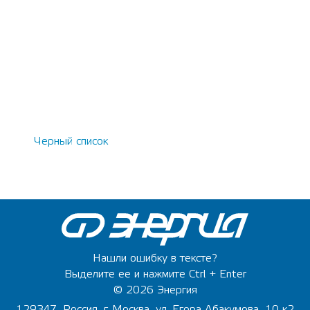
Черный список
Нашли ошибку в тексте?
Выделите ее и нажмите Ctrl + Enter
© 2026 Энергия
129347, Россия, г. Москва, ул. Егора Абакумова, 10 к2