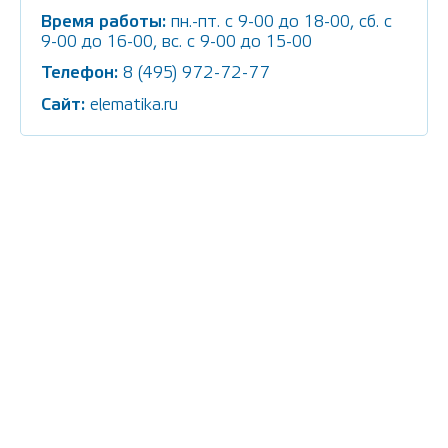
Время работы:
пн.-пт. c 9-00 до 18-00, сб. с
9-00 до 16-00, вс. с 9-00 до 15-00
Телефон:
8 (495) 972-72-77
Сайт:
elematika.ru