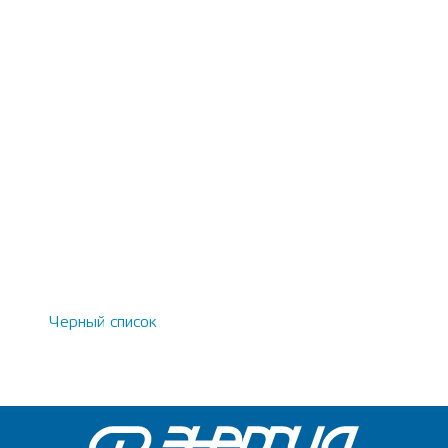
Черный список