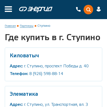
Ступино
Главная
Партнеры
Где купить в г. Ступино
Киловатыч
Адрес:
г. Ступино, проспект Победы д. 40
Телефон:
8 (926) 598-88-14
Элематика
Адрес:
г. Ступино, ул. Транспортная, вл. 3