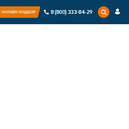
8 (800) 333-84-29
ОНЛАЙН-ПОДБОР