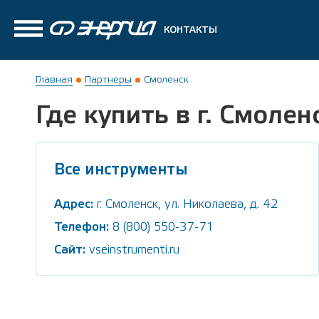
КОНТАКТЫ
Главная
Партнеры
Смоленск
Где купить в г. Смолен
Все инструменты
Адрес:
г. Смоленск, ул. Николаева, д. 42
Телефон:
8 (800) 550-37-71
Сайт:
vseinstrumenti.ru