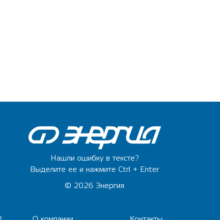
Нашли ошибку в тексте?
Выделите ее и нажмите Ctrl + Enter
© 2026 Энергия
2
О компании
Контакты