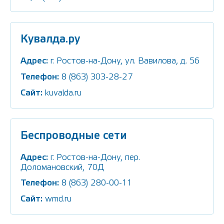
Кувалда.ру
Адрес:
г. Ростов-на-Дону, ул. Вавилова, д. 56
Телефон:
8 (863) 303-28-27
Сайт:
kuvalda.ru
Беспроводные cети
Адрес:
г. Ростов-на-Дону, пер.
Доломановский, 70Д
Телефон:
8 (863) 280-00-11
Сайт:
wmd.ru