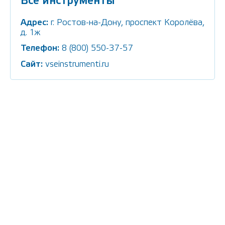
Все инструменты
Адрес:
г. Ростов-на-Дону, проспект Королёва,
д. 1ж
Телефон:
8 (800) 550-37-57
Сайт:
vseinstrumenti.ru