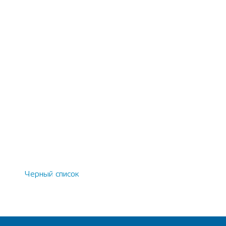
Черный список