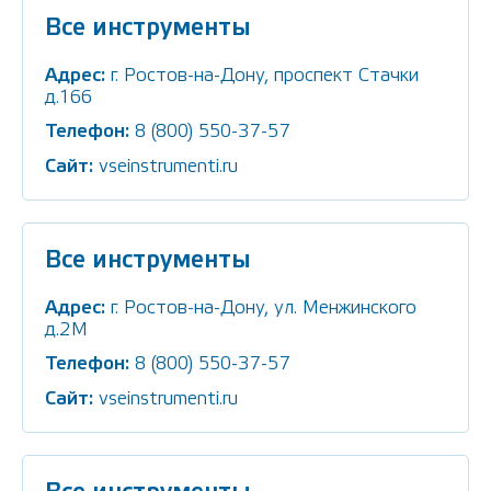
Все инструменты
Адрес:
г. Ростов-на-Дону, проспект Стачки
д.166
Телефон:
8 (800) 550-37-57
Сайт:
vseinstrumenti.ru
Все инструменты
Адрес:
г. Ростов-на-Дону, ул. Менжинского
д.2М
Телефон:
8 (800) 550-37-57
Сайт:
vseinstrumenti.ru