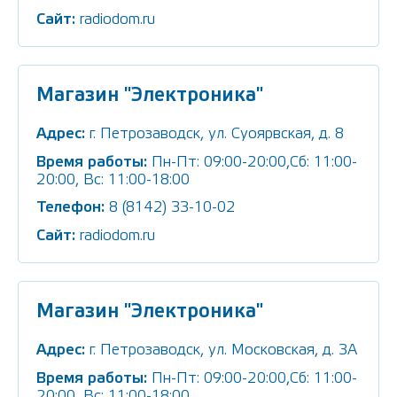
Сайт:
radiodom.ru
Магазин "Электроника"
Адрес:
г. Петрозаводск, ул. Суоярвская, д. 8
Время работы:
Пн-Пт: 09:00-20:00,Сб: 11:00-
20:00, Вс: 11:00-18:00
Телефон:
8 (8142) 33-10-02
Сайт:
radiodom.ru
Магазин "Электроника"
Адрес:
г. Петрозаводск, ул. Московская, д. 3А
Время работы:
Пн-Пт: 09:00-20:00,Сб: 11:00-
20:00, Вс: 11:00-18:00