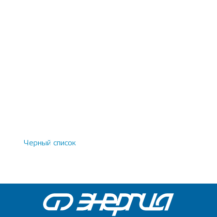
Черный список