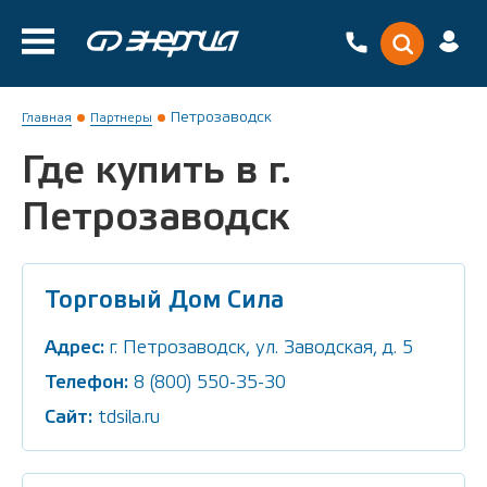
Петрозаводск
Главная
Партнеры
Где купить в г.
Петрозаводск
Торговый Дом Сила
Адрес:
г. Петрозаводск, ул. Заводская, д. 5
Телефон:
8 (800) 550-35-30
Сайт:
tdsila.ru