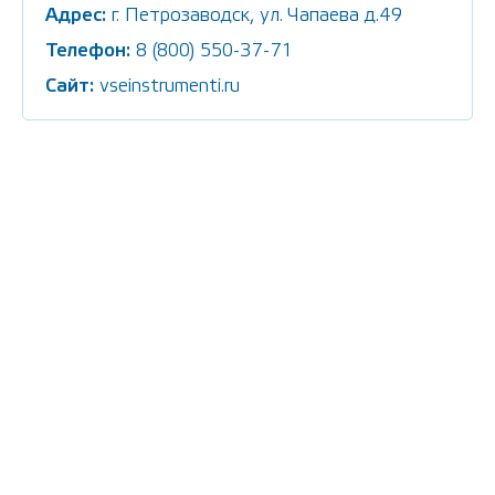
Адрес:
г. Петрозаводск, ул. Чапаева д.49
Телефон:
8 (800) 550-37-71
Сайт:
vseinstrumenti.ru