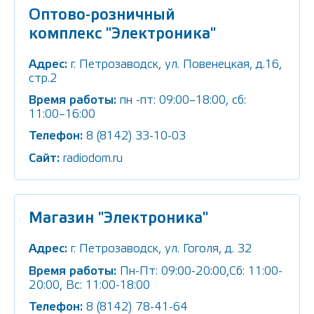
Оптово-розничный
комплекс "Электроника"
Адрес:
г. Петрозаводск, ул. Повенецкая, д.16,
стр.2
Время работы:
пн -пт: 09:00–18:00, сб:
11:00–16:00
Телефон:
8 (8142) 33-10-03
Сайт:
radiodom.ru
Магазин "Электроника"
Адрес:
г. Петрозаводск, ул. Гоголя, д. 32
Время работы:
Пн-Пт: 09:00-20:00,Сб: 11:00-
20:00, Вс: 11:00-18:00
Телефон:
8 (8142) 78-41-64