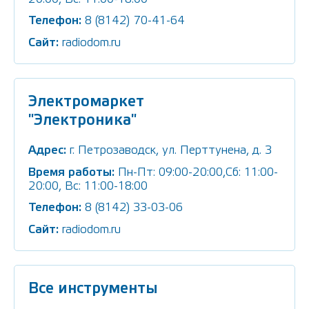
Телефон:
8 (8142) 70-41-64
Сайт:
radiodom.ru
Электромаркет
"Электроника"
Адрес:
г. Петрозаводск, ул. Перттунена, д. 3
Время работы:
Пн-Пт: 09:00-20:00,Сб: 11:00-
20:00, Вс: 11:00-18:00
Телефон:
8 (8142) 33-03-06
Сайт:
radiodom.ru
Все инструменты