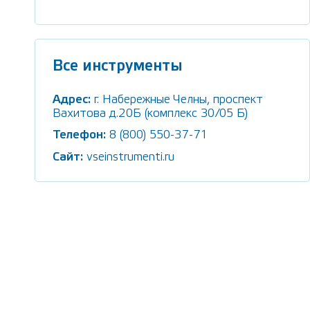
Все инструменты
Адрес:
г. Набережные Челны, проспект
Вахитова д.20Б (комплекс 30/05 Б)
Телефон:
8 (800) 550-37-71
Сайт:
vseinstrumenti.ru