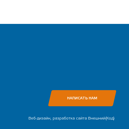
НАПИСАТЬ НАМ
Веб-дизайн, разработка сайта
Внешний{Код}