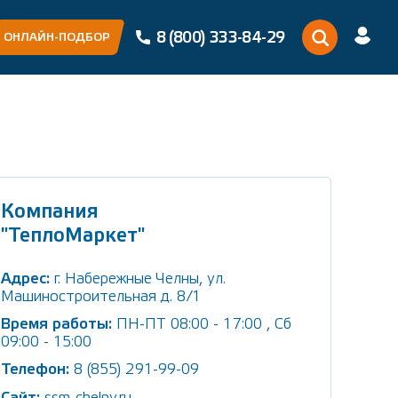
8 (800) 333-84-29
ОНЛАЙН-ПОДБОР
Компания
"ТеплоМаркет"
Адрес:
г. Набережные Челны, ул.
Машиностроительная д. 8/1
Время работы:
ПН-ПТ 08:00 - 17:00 , Сб
09:00 - 15:00
Телефон:
8 (855) 291-99-09
ssm-chelny.ru