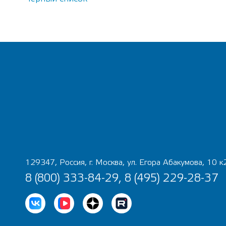
129347, Россия, г. Москва, ул. Егора Абакумова, 10 к
8 (800) 333-84-29, 8 (495) 229-28-37