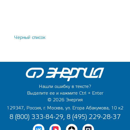
Черный список
Нашли ошибку в тексте?
Выделите ее и нажмите Ctrl + Enter
© 2026 Энергия
129347, Россия, г. Москва, ул. Егора Абакумова, 10 к2
8 (800) 333-84-29, 8 (495) 229-28-37