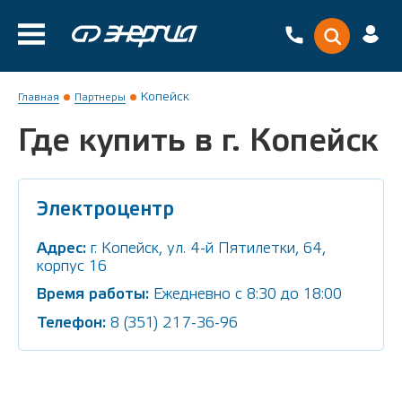
Копейск
Главная
Партнеры
Где купить в г. Копейск
Электроцентр
Адрес:
г. Копейск, ул. 4-й Пятилетки, 64,
корпус 16
Время работы:
Ежедневно с 8:30 до 18:00
Телефон:
8 (351) 217-36-96