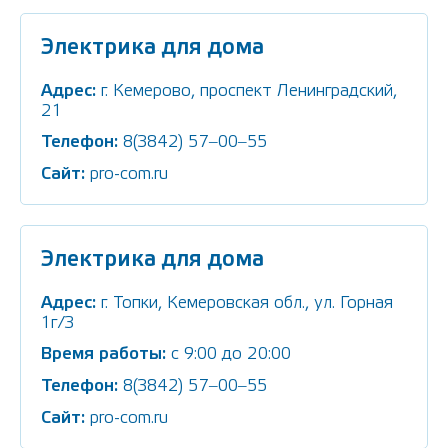
Электрика для дома
Адрес:
г. Кемерово, проспект Ленинградский,
21
Телефон:
8(3842) 57‒00‒55
Сайт:
pro-com.ru
Электрика для дома
Адрес:
г. Топки, Кемеровская обл., ул. Горная
1г/3
Время работы:
c 9:00 до 20:00
Телефон:
8(3842) 57‒00‒55
Сайт:
pro-com.ru