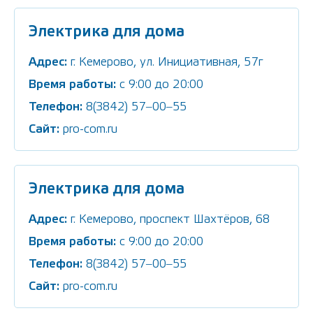
Электрика для дома
Адрес:
г. Кемерово, ул. Инициативная, 57г
Время работы:
c 9:00 до 20:00
Телефон:
8(3842) 57‒00‒55
Сайт:
pro-com.ru
Электрика для дома
Адрес:
г. Кемерово, проспект Шахтёров, 68
Время работы:
c 9:00 до 20:00
Телефон:
8(3842) 57‒00‒55
Сайт:
pro-com.ru