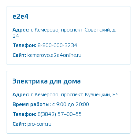
e2e4
Адрес:
г. Кемерово, проспект Советский, д.
24
Телефон:
8-800-600-3234
Сайт:
kemerovo.e2e4online.ru
Электрика для дома
Адрес:
г. Кемерово, проспект Кузнецкий, 85
Время работы:
с 9:00 до 20:00
Телефон:
8(3842) 57‒00‒55
Сайт:
pro-com.ru