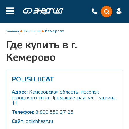
Кемерово
Главная
Партнеры
Где купить в г.
Кемерово
POLISH HEAT
Адрес:
Кемеровская область, посёлок
городского типа Промышленная, ул. Пушкина,
11
Телефон:
8 800 550 37 25
Сайт:
polishheat.ru