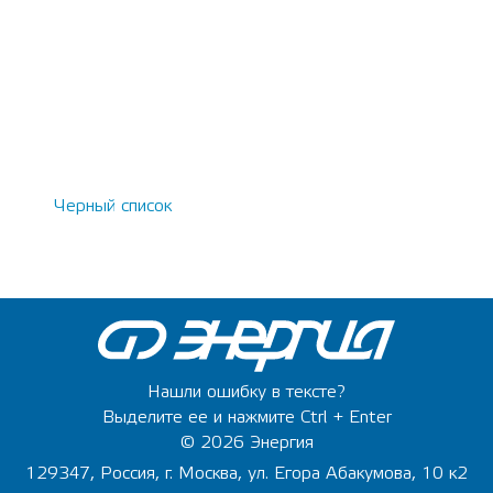
Черный список
Нашли ошибку в тексте?
Выделите ее и нажмите Ctrl + Enter
© 2026 Энергия
129347, Россия, г. Москва, ул. Егора Абакумова, 10 к2