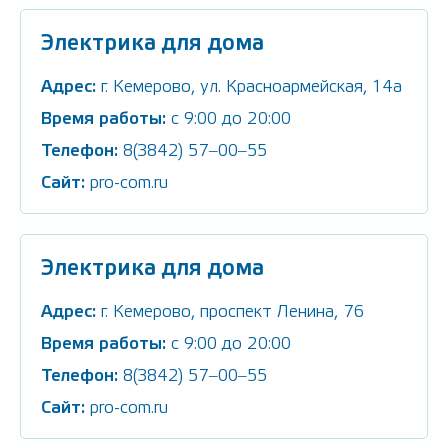
Электрика для дома
Адрес:
г. Кемерово, ул. Красноармейская, 14а
Время работы:
c 9:00 до 20:00
Телефон:
8(3842) 57‒00‒55
Сайт:
pro-com.ru
Электрика для дома
Адрес:
г. Кемерово, проспект Ленина, 76
Время работы:
c 9:00 до 20:00
Телефон:
8(3842) 57‒00‒55
Сайт:
pro-com.ru