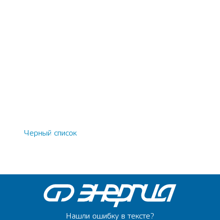
Черный список
Нашли ошибку в тексте?