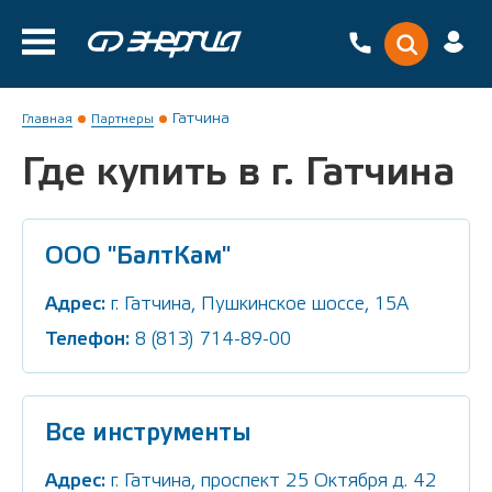
Гатчина
Главная
Партнеры
Где купить в г. Гатчина
ООО "БалтКам"
Адрес:
г. Гатчина, Пушкинское шоссе, 15А
Телефон:
8 (813) 714-89-00
Все инструменты
Адрес:
г. Гатчина, проспект 25 Октября д. 42