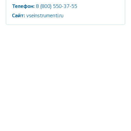
Телефон:
8 (800) 550-37-55
Сайт:
vseinstrumenti.ru