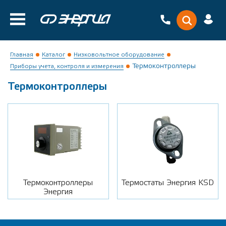
Главная
Каталог
Низковольтное оборудование
Термоконтроллеры
Приборы учета, контроля и измерения
Термоконтроллеры
Термоконтроллеры
Термостаты Энергия KSD
Энергия