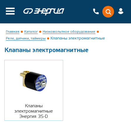
Главная
Каталог
Низковольтное оборудование
Клапаны электромагнитные
Реле, датчики, таймеры
Клапаны электромагнитные
Клапаны
электромагнитные
Энергия 3S-D